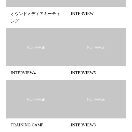
オウンドメディアミーティ
INTERVIEW
ング
INTERVIEW4
INTERVIEW5
TRAINING CAMP
INTERVIEW3