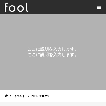
ここに説明を入力します。
ここに説明を入力します。
EVENT
イベント
INTERVIEW2